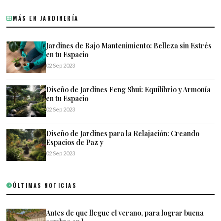
MÁS EN JARDINERÍA
Jardines de Bajo Mantenimiento: Belleza sin Estrés
en tu Espacio
02 Sep 2023
Diseño de Jardines Feng Shui: Equilibrio y Armonía
en tu Espacio
02 Sep 2023
Diseño de Jardines para la Relajación: Creando
Espacios de Paz y
02 Sep 2023
ÚLTIMAS NOTICIAS
Antes de que llegue el verano, para lograr buena