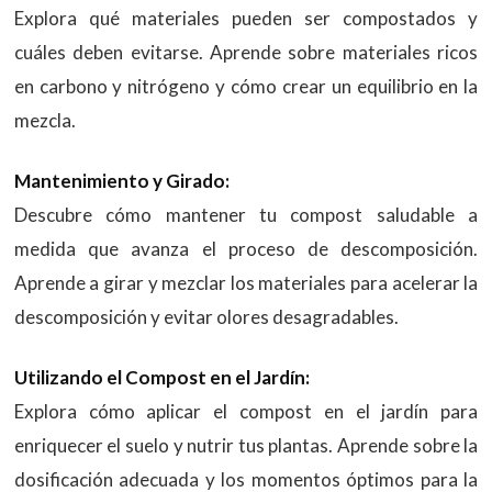
Explora qué materiales pueden ser compostados y
cuáles deben evitarse. Aprende sobre materiales ricos
en carbono y nitrógeno y cómo crear un equilibrio en la
mezcla.
Mantenimiento y Girado:
Descubre cómo mantener tu compost saludable a
medida que avanza el proceso de descomposición.
Aprende a girar y mezclar los materiales para acelerar la
descomposición y evitar olores desagradables.
Utilizando el Compost en el Jardín:
Explora cómo aplicar el compost en el jardín para
enriquecer el suelo y nutrir tus plantas. Aprende sobre la
dosificación adecuada y los momentos óptimos para la