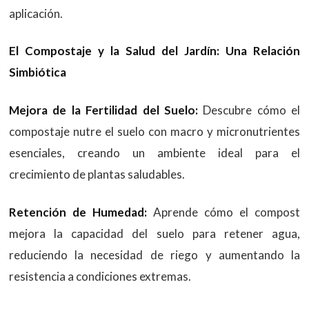
aplicación.
El Compostaje y la Salud del Jardín: Una Relación
Simbiótica
Mejora de la Fertilidad del Suelo:
Descubre cómo el
compostaje nutre el suelo con macro y micronutrientes
esenciales, creando un ambiente ideal para el
crecimiento de plantas saludables.
Retención de Humedad:
Aprende cómo el compost
mejora la capacidad del suelo para retener agua,
reduciendo la necesidad de riego y aumentando la
resistencia a condiciones extremas.