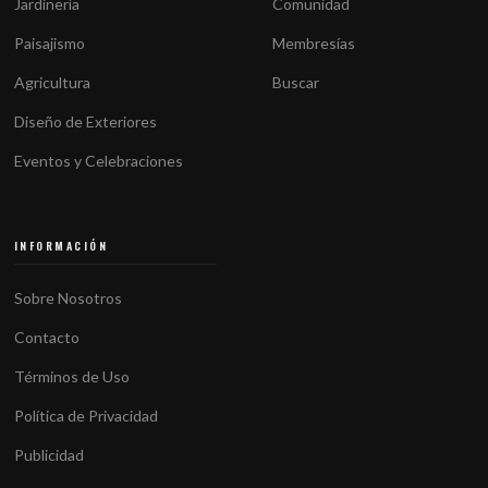
Jardinería
Comunidad
Paisajismo
Membresías
Agricultura
Buscar
Diseño de Exteriores
Eventos y Celebraciones
INFORMACIÓN
Sobre Nosotros
Contacto
Términos de Uso
Política de Privacidad
Publicidad