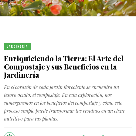
JARDINERÍA
Enriquiciendo la Tierra: El Arte del
Compostaje y sus Beneficios en la
Jardinería
En el corazón de cada jardín floreciente se encuentra un
tesoro oculto: el compostaje. En esta exploración, nos
sumergiremos en los beneficios del compostaje y cómo este
proceso simple puede transformar tus residuos en un elixir
nutritivo para tus plantas.