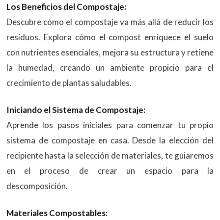
Los Beneficios del Compostaje:
Descubre cómo el compostaje va más allá de reducir los
residuos. Explora cómo el compost enriquece el suelo
con nutrientes esenciales, mejora su estructura y retiene
la humedad, creando un ambiente propicio para el
crecimiento de plantas saludables.
Iniciando el Sistema de Compostaje:
Aprende los pasos iniciales para comenzar tu propio
sistema de compostaje en casa. Desde la elección del
recipiente hasta la selección de materiales, te guiaremos
en el proceso de crear un espacio para la
descomposición.
Materiales Compostables: