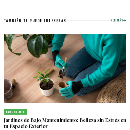
TAMBIÉN TE PUEDE INTERESAR
VER MÁS
JARDINERÍA
Jardines de Bajo Mantenimiento: Belleza sin Estrés en
tu Espacio Exterior