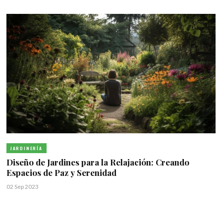
JARDINERÍA
Diseño de Jardines para la Relajación: Creando
Espacios de Paz y Serenidad
02 Sep 2023