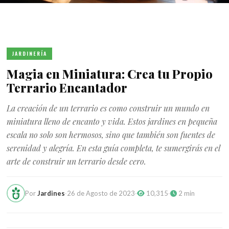
JARDINERÍA
Magia en Miniatura: Crea tu Propio
Terrario Encantador
La creación de un terrario es como construir un mundo en
miniatura lleno de encanto y vida. Estos jardines en pequeña
escala no solo son hermosos, sino que también son fuentes de
serenidad y alegría. En esta guía completa, te sumergirás en el
arte de construir un terrario desde cero.
Por
Jardines
·
26 de Agosto de 2023
·
10,315
·
2 min