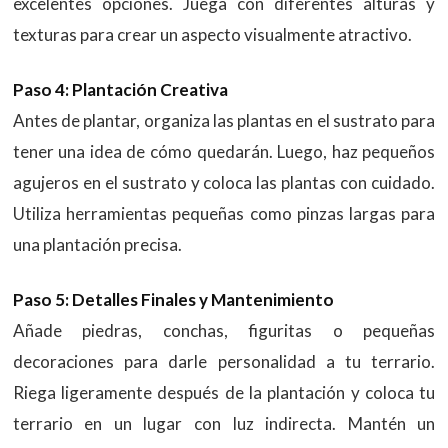
excelentes opciones. Juega con diferentes alturas y
texturas para crear un aspecto visualmente atractivo.
Paso 4: Plantación Creativa
Antes de plantar, organiza las plantas en el sustrato para
tener una idea de cómo quedarán. Luego, haz pequeños
agujeros en el sustrato y coloca las plantas con cuidado.
Utiliza herramientas pequeñas como pinzas largas para
una plantación precisa.
Paso 5: Detalles Finales y Mantenimiento
Añade piedras, conchas, figuritas o pequeñas
decoraciones para darle personalidad a tu terrario.
Riega ligeramente después de la plantación y coloca tu
terrario en un lugar con luz indirecta. Mantén un