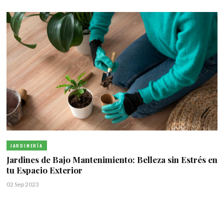
JARDINERÍA
Jardines de Bajo Mantenimiento: Belleza sin Estrés en
tu Espacio Exterior
02 Sep 2023