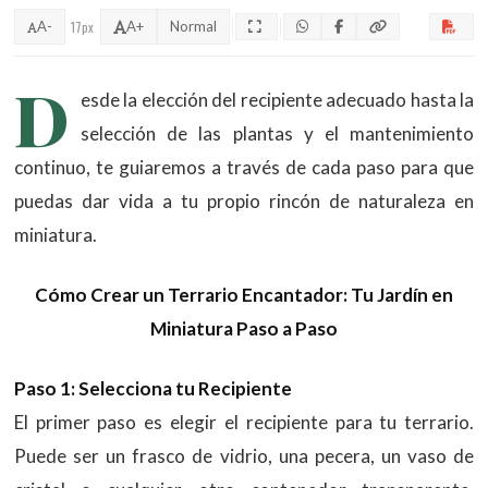
A-
17px
A+
Normal
D
esde la elección del recipiente adecuado hasta la
selección de las plantas y el mantenimiento
continuo, te guiaremos a través de cada paso para que
puedas dar vida a tu propio rincón de naturaleza en
miniatura.
Cómo Crear un Terrario Encantador: Tu Jardín en
Miniatura Paso a Paso
Paso 1: Selecciona tu Recipiente
El primer paso es elegir el recipiente para tu terrario.
Puede ser un frasco de vidrio, una pecera, un vaso de