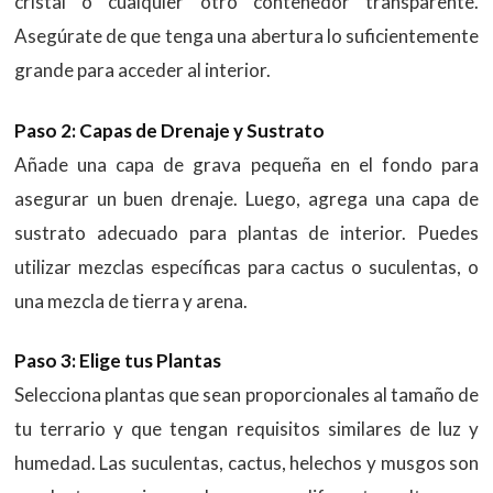
cristal o cualquier otro contenedor transparente.
Asegúrate de que tenga una abertura lo suficientemente
grande para acceder al interior.
Paso 2: Capas de Drenaje y Sustrato
Añade una capa de grava pequeña en el fondo para
asegurar un buen drenaje. Luego, agrega una capa de
sustrato adecuado para plantas de interior. Puedes
utilizar mezclas específicas para cactus o suculentas, o
una mezcla de tierra y arena.
Paso 3: Elige tus Plantas
Selecciona plantas que sean proporcionales al tamaño de
tu terrario y que tengan requisitos similares de luz y
humedad. Las suculentas, cactus, helechos y musgos son