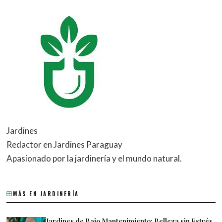
Jardines
Redactor en Jardines Paraguay
Apasionado por la jardinería y el mundo natural.
MÁS EN JARDINERÍA
Jardines de Bajo Mantenimiento: Belleza sin Estrés