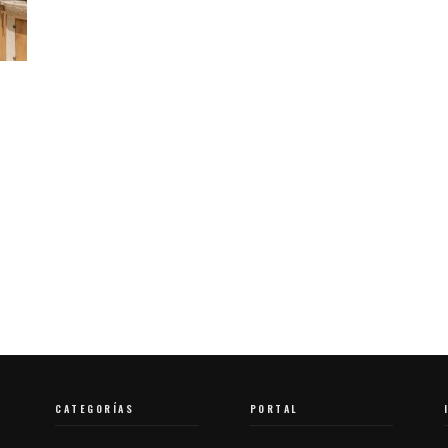
CATEGORÍAS
PORTAL