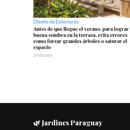
Diseño de Exteriores
Antes de que llegue el verano, para lograr
buena sombra en la terraza, evita errores
como forzar grandes árboles o saturar el
espacio
22/03/2026
🌿 Jardines Paraguay