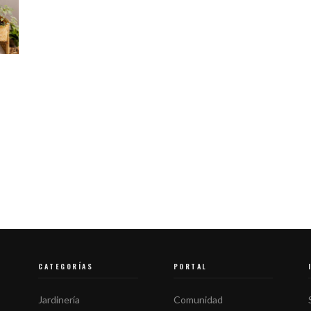
CATEGORÍAS
PORTAL
Jardinería
Comunidad