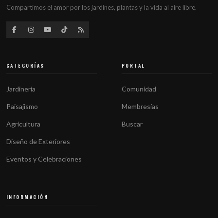
Compartimos el amor por los jardines, plantas y la vida al aire libre.
CATEGORÍAS
PORTAL
Jardinería
Comunidad
Paisajismo
Membresías
Agricultura
Buscar
Diseño de Exteriores
Eventos y Celebraciones
INFORMACIÓN