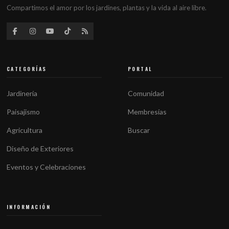
Compartimos el amor por los jardines, plantas y la vida al aire libre.
CATEGORÍAS
PORTAL
Jardinería
Comunidad
Paisajismo
Membresías
Agricultura
Buscar
Diseño de Exteriores
Eventos y Celebraciones
INFORMACIÓN