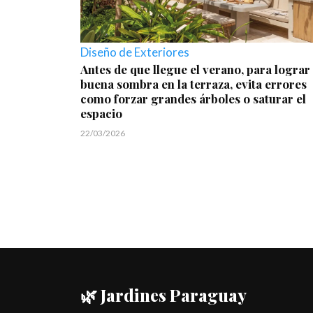
Diseño de Exteriores
Antes de que llegue el verano, para lograr
buena sombra en la terraza, evita errores
como forzar grandes árboles o saturar el
espacio
22/03/2026
🌿 Jardines Paraguay