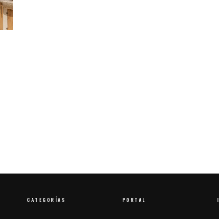
CATEGORÍAS
PORTAL