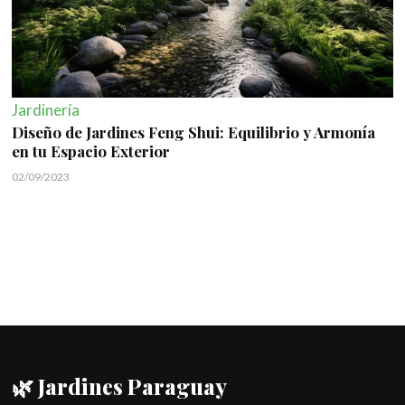
Jardinería
Diseño de Jardines Feng Shui: Equilibrio y Armonía
en tu Espacio Exterior
02/09/2023
🌿 Jardines Paraguay