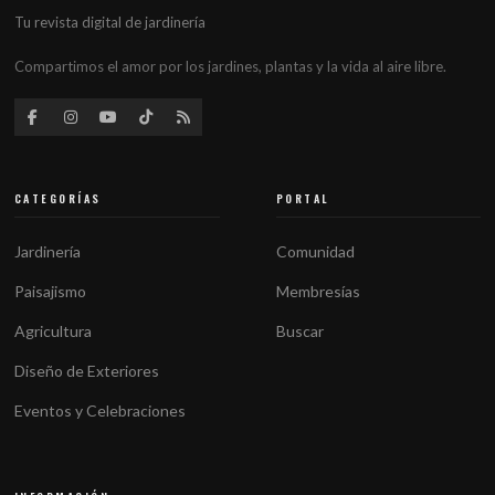
Tu revista digital de jardinería
Compartimos el amor por los jardines, plantas y la vida al aire libre.
CATEGORÍAS
PORTAL
Jardinería
Comunidad
Paisajismo
Membresías
Agricultura
Buscar
Diseño de Exteriores
Eventos y Celebraciones