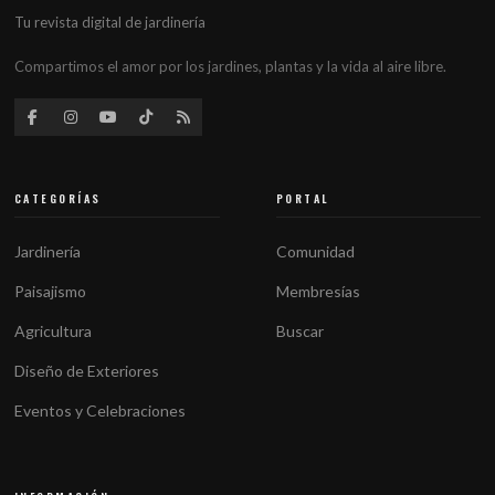
Tu revista digital de jardinería
Compartimos el amor por los jardines, plantas y la vida al aire libre.
CATEGORÍAS
PORTAL
Jardinería
Comunidad
Paisajismo
Membresías
Agricultura
Buscar
Diseño de Exteriores
Eventos y Celebraciones