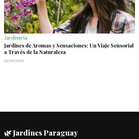
Jardinería
Jardines de Aromas y Sensaciones: Un Viaje Sensorial
a Través de la Naturaleza
02/09/2023
🌿 Jardines Paraguay