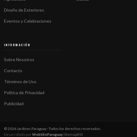
Diseño de Exteriores
Eventos y Celebraciones
INFORMACIÓN
Sobre Nosotros
Contacto
Términos de Uso
Política de Privacidad
Publicidad
© 2026 Jardines Paraguay · Todos los derechos reservados.
Desarrollado por
WebSiteParaguay
|
Sitemap
RSS