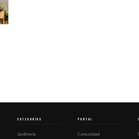
CATEGORÍAS
PORTAL
Jardinería
Comunidad