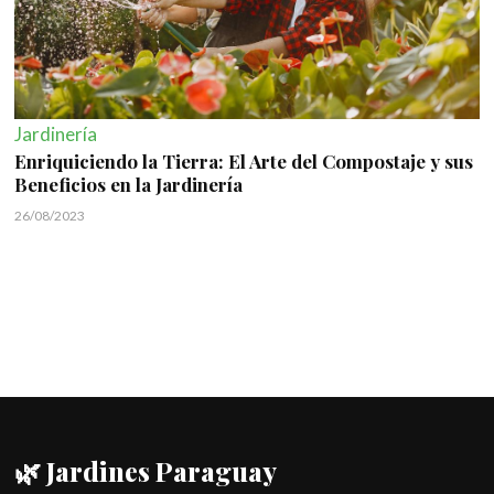
Jardinería
Enriquiciendo la Tierra: El Arte del Compostaje y sus
Beneficios en la Jardinería
26/08/2023
🌿 Jardines Paraguay