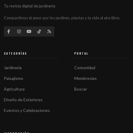
Tu revista digital de jardinería
Compartimos el amor por los jardines, plantas y la vida al aire libre.
CATEGORÍAS
PORTAL
Jardinería
Comunidad
Paisajismo
Membresías
Agricultura
Buscar
Diseño de Exteriores
Eventos y Celebraciones