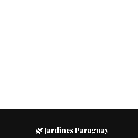
🌿 Jardines Paraguay