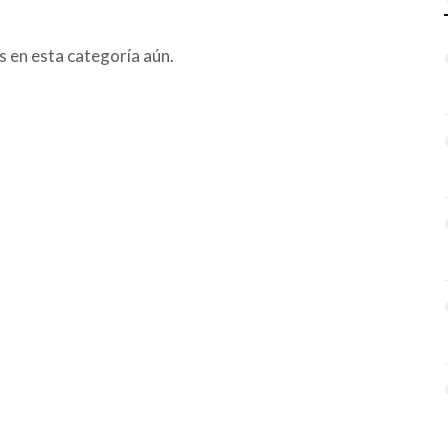
s en esta categoría aún.