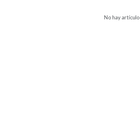
No hay artículo