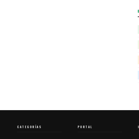
CATEGORÍAS
PORTAL