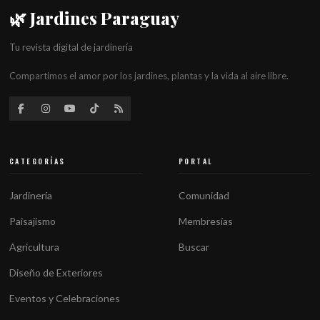
🌿 Jardines Paraguay
Tu revista digital de jardinería
Compartimos el amor por los jardines, plantas y la vida al aire libre.
CATEGORÍAS
PORTAL
Jardinería
Comunidad
Paisajismo
Membresías
Agricultura
Buscar
Diseño de Exteriores
Eventos y Celebraciones