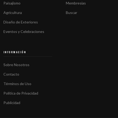
Paisajismo
Membresías
Agricultura
Buscar
Diseño de Exteriores
Eventos y Celebraciones
INFORMACIÓN
Sobre Nosotros
Contacto
Términos de Uso
Política de Privacidad
Publicidad