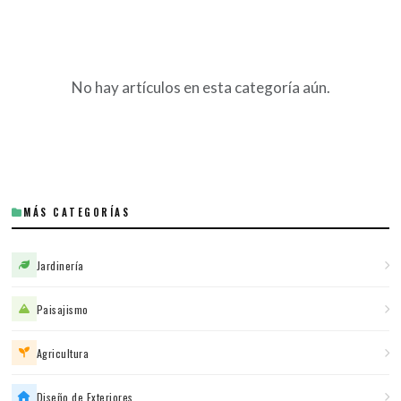
No hay artículos en esta categoría aún.
MÁS CATEGORÍAS
Jardinería
Paisajismo
Agricultura
Diseño de Exteriores