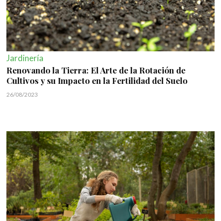
Jardinería
Renovando la Tierra: El Arte de la Rotación de
Cultivos y su Impacto en la Fertilidad del Suelo
26/08/2023