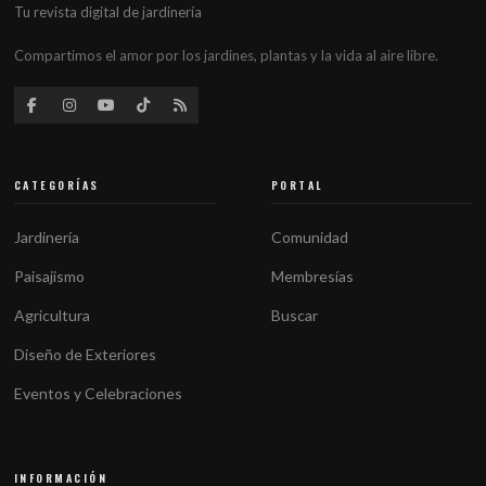
Tu revista digital de jardinería
Compartimos el amor por los jardines, plantas y la vida al aire libre.
CATEGORÍAS
PORTAL
Jardinería
Comunidad
Paisajismo
Membresías
Agricultura
Buscar
Diseño de Exteriores
Eventos y Celebraciones
INFORMACIÓN