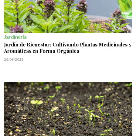
Jardinería
Jardín de Bienestar: Cultivando Plantas Medicinales y
Aromáticas en Forma Orgánica
26/08/2023