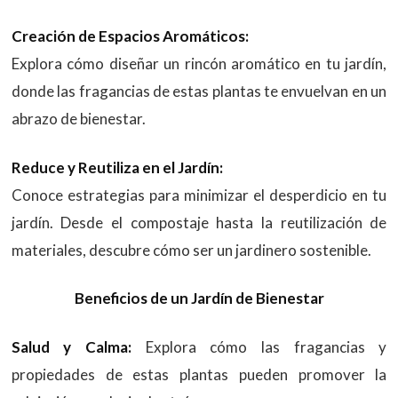
Creación de Espacios Aromáticos:
Explora cómo diseñar un rincón aromático en tu jardín,
donde las fragancias de estas plantas te envuelvan en un
abrazo de bienestar.
Reduce y Reutiliza en el Jardín:
Conoce estrategias para minimizar el desperdicio en tu
jardín. Desde el compostaje hasta la reutilización de
materiales, descubre cómo ser un jardinero sostenible.
Beneficios de un Jardín de Bienestar
Salud y Calma:
Explora cómo las fragancias y
propiedades de estas plantas pueden promover la