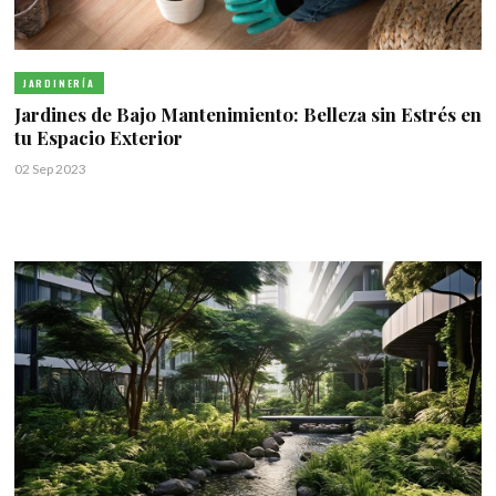
JARDINERÍA
Jardines de Bajo Mantenimiento: Belleza sin Estrés en
tu Espacio Exterior
02 Sep 2023