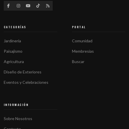
CATEGORÍAS
PORTAL
Jardinería
Comunidad
Paisajismo
Membresías
Agricultura
Buscar
Diseño de Exteriores
Eventos y Celebraciones
INFORMACIÓN
Sobre Nosotros
Contacto