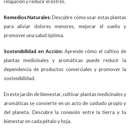
relajación y reducir el estrés.
Remedios Naturales:
Descubre cómo usar estas plantas
para aliviar dolores menores, mejorar el sueño y
promover una salud óptima.
Sostenibilidad en Acción:
Aprende cómo el cultivo de
plantas medicinales y aromáticas puede reducir la
dependencia de productos comerciales y promover la
sostenibilidad.
En este jardín de bienestar, cultivar plantas medicinales y
aromáticas se convierte en un acto de cuidado propio y
del planeta. Descubre la conexión entre la tierra y tu
bienestar en cada pétalo y hoja.