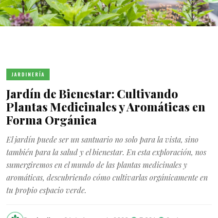
JARDINERÍA
Jardín de Bienestar: Cultivando
Plantas Medicinales y Aromáticas en
Forma Orgánica
El jardín puede ser un santuario no solo para la vista, sino
también para la salud y el bienestar. En esta exploración, nos
sumergiremos en el mundo de las plantas medicinales y
aromáticas, descubriendo cómo cultivarlas orgánicamente en
tu propio espacio verde.