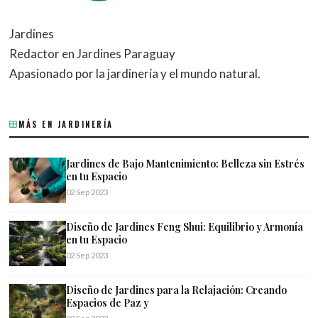
Jardines
Redactor en Jardines Paraguay
Apasionado por la jardinería y el mundo natural.
MÁS EN JARDINERÍA
Jardines de Bajo Mantenimiento: Belleza sin Estrés
en tu Espacio
02 Sep 2023
Diseño de Jardines Feng Shui: Equilibrio y Armonía
en tu Espacio
02 Sep 2023
Diseño de Jardines para la Relajación: Creando
Espacios de Paz y