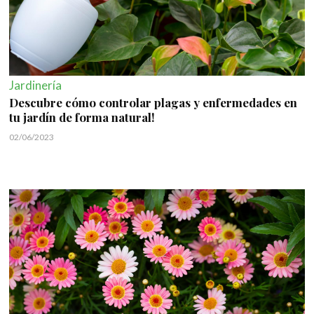
Jardinería
Descubre cómo controlar plagas y enfermedades en
tu jardín de forma natural!
02/06/2023