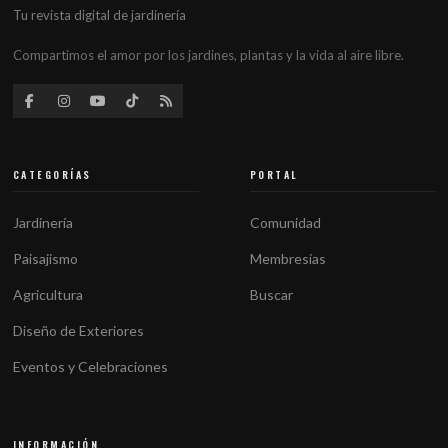
Tu revista digital de jardinería
Compartimos el amor por los jardines, plantas y la vida al aire libre.
CATEGORÍAS
PORTAL
Jardinería
Comunidad
Paisajismo
Membresías
Agricultura
Buscar
Diseño de Exteriores
Eventos y Celebraciones
INFORMACIÓN