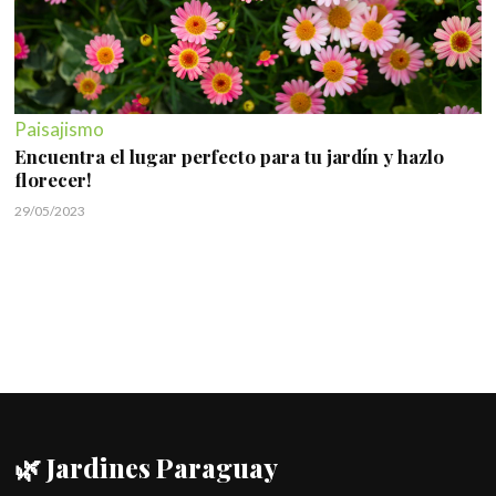
Paisajismo
Encuentra el lugar perfecto para tu jardín y hazlo
florecer!
29/05/2023
🌿 Jardines Paraguay