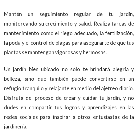
Mantén un seguimiento regular de tu jardín,
monitoreando su crecimiento y salud. Realiza tareas de
mantenimiento como el riego adecuado, la fertilización,
la poda y el control de plagas para asegurarte de que tus
plantas se mantengan vigorosas y hermosas.
Un jardín bien ubicado no solo te brindará alegría y
belleza, sino que también puede convertirse en un
refugio tranquilo y relajante en medio del ajetreo diario.
Disfruta del proceso de crear y cuidar tu jardín, y no
dudes en compartir tus logros y aprendizajes en las
redes sociales para inspirar a otros entusiastas de la
jardinería.