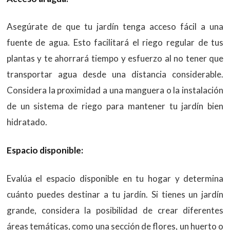
Asegúrate de que tu jardín tenga acceso fácil a una
fuente de agua. Esto facilitará el riego regular de tus
plantas y te ahorrará tiempo y esfuerzo al no tener que
transportar agua desde una distancia considerable.
Considera la proximidad a una manguera o la instalación
de un sistema de riego para mantener tu jardín bien
hidratado.
Espacio disponible:
Evalúa el espacio disponible en tu hogar y determina
cuánto puedes destinar a tu jardín. Si tienes un jardín
grande, considera la posibilidad de crear diferentes
áreas temáticas, como una sección de flores, un huerto o