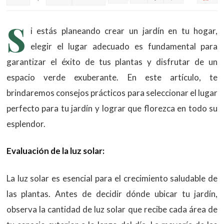
S
i estás planeando crear un jardín en tu hogar,
elegir el lugar adecuado es fundamental para
garantizar el éxito de tus plantas y disfrutar de un
espacio verde exuberante. En este artículo, te
brindaremos consejos prácticos para seleccionar el lugar
perfecto para tu jardín y lograr que florezca en todo su
esplendor.
Evaluación de la luz solar:
La luz solar es esencial para el crecimiento saludable de
las plantas. Antes de decidir dónde ubicar tu jardín,
observa la cantidad de luz solar que recibe cada área de