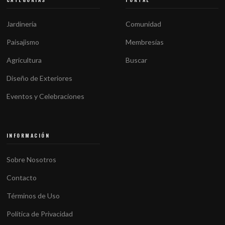
Jardinería
Comunidad
Paisajismo
Membresías
Agricultura
Buscar
Diseño de Exteriores
Eventos y Celebraciones
INFORMACIÓN
Sobre Nosotros
Contacto
Términos de Uso
Política de Privacidad