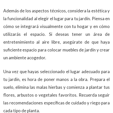
Además de los aspectos técnicos, considera la estética y
la funcionalidad al elegir el lugar para tu jardín. Piensa en
cómo se integrará visualmente con tu hogar y en cómo
utilizarás el espacio. Si deseas tener un área de
entretenimiento al aire libre, asegúrate de que haya
suficiente espacio para colocar muebles de jardín y crear
un ambiente acogedor.
Una vez que hayas seleccionado el lugar adecuado para
tu jardín, es hora de poner manos a la obra. Prepara el
suelo, elimina las malas hierbas y comienza a plantar tus
flores, arbustos o vegetales favoritos. Recuerda seguir
las recomendaciones específicas de cuidado y riego para
cada tipo de planta.