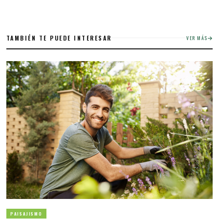
TAMBIÉN TE PUEDE INTERESAR
VER MÁS
PAISAJISMO