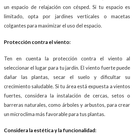
un espacio de relajación con césped. Si tu espacio es
limitado, opta por jardines verticales o macetas
colgantes para maximizar el uso del espacio.
Protección contra el viento:
Ten en cuenta la protección contra el viento al
seleccionar el lugar para tu jardín. El viento fuerte puede
dañar las plantas, secar el suelo y dificultar su
crecimiento saludable. Si tu área está expuesta a vientos
fuertes, considera la instalación de cercas, setos o
barreras naturales, como árboles y arbustos, para crear
un microclima más favorable para tus plantas.
Considera la estética y la funcionalidad: