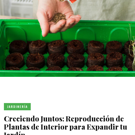
JARDINERÍA
Creciendo Juntos: Reproducción de
Plantas de Interior para Expandir tu
Jardín