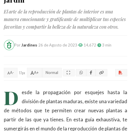
El arte de la reproducción de plantas de interior es una
manera emocionante y gratificante de multiplicar tus especies
favoritas y compartir la belleza de la naturaleza con otros.
Por
Jardines
·
26 de Agosto de 2023
·
14,672
·
3 min
A-
17px
A+
Normal
D
esde la propagación por esquejes hasta la
división de plantas maduras, existe una variedad
de métodos que te permiten crear nuevas plantas a
partir de las que ya tienes. En esta guía exhaustiva, te
sumergirás en el mundo de la reproducción de plantas de