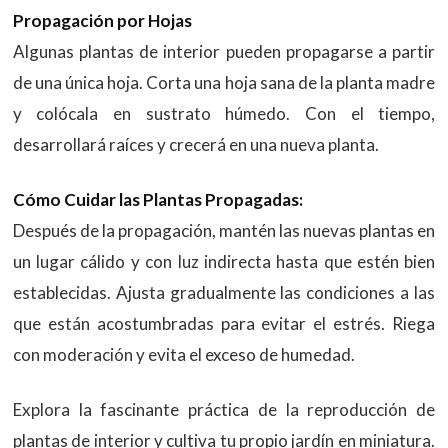
Propagación por Hojas
Algunas plantas de interior pueden propagarse a partir
de una única hoja. Corta una hoja sana de la planta madre
y colócala en sustrato húmedo. Con el tiempo,
desarrollará raíces y crecerá en una nueva planta.
Cómo Cuidar las Plantas Propagadas:
Después de la propagación, mantén las nuevas plantas en
un lugar cálido y con luz indirecta hasta que estén bien
establecidas. Ajusta gradualmente las condiciones a las
que están acostumbradas para evitar el estrés. Riega
con moderación y evita el exceso de humedad.
Explora la fascinante práctica de la reproducción de
plantas de interior y cultiva tu propio jardín en miniatura.