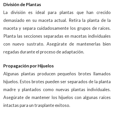
División de Plantas
La división es ideal para plantas que han crecido
demasiado en su maceta actual. Retira la planta de la
maceta y separa cuidadosamente los grupos de raíces.
Planta las secciones separadas en macetas individuales
con nuevo sustrato. Asegúrate de mantenerlas bien
regadas durante el proceso de adaptación.
Propagación por Hijuelos
Algunas plantas producen pequeños brotes llamados
hijuelos. Estos brotes pueden ser separados de la planta
madre y plantados como nuevas plantas individuales.
Asegúrate de mantener los hijuelos con algunas raíces
intactas para un trasplante exitoso.