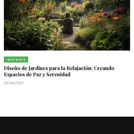
JARDINERÍA
Diseño de Jardines para la Relajación: Creando
Espacios de Paz y Serenidad
02 Sep 2023