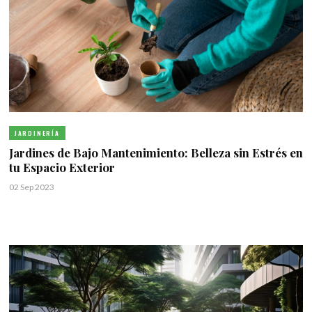
JARDINERÍA
Jardines de Bajo Mantenimiento: Belleza sin Estrés en
tu Espacio Exterior
02 Sep 2023