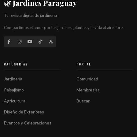
🌿 Jardines Paraguay
Tu revista digital de jardinería
Compartimos el amor por los jardines, plantas y la vida al aire libre.
CATEGORÍAS
PORTAL
Jardinería
Comunidad
Paisajismo
Membresías
Agricultura
Buscar
Diseño de Exteriores
Eventos y Celebraciones