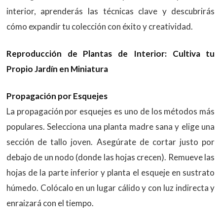
interior, aprenderás las técnicas clave y descubrirás
cómo expandir tu colección con éxito y creatividad.
Reproducción de Plantas de Interior: Cultiva tu
Propio Jardín en Miniatura
Propagación por Esquejes
La propagación por esquejes es uno de los métodos más
populares. Selecciona una planta madre sana y elige una
sección de tallo joven. Asegúrate de cortar justo por
debajo de un nodo (donde las hojas crecen). Remueve las
hojas de la parte inferior y planta el esqueje en sustrato
húmedo. Colócalo en un lugar cálido y con luz indirecta y
enraizará con el tiempo.