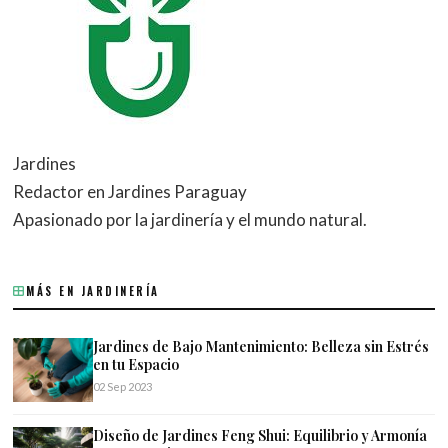
Jardines
Redactor en Jardines Paraguay
Apasionado por la jardinería y el mundo natural.
MÁS EN JARDINERÍA
Jardines de Bajo Mantenimiento: Belleza sin Estrés
en tu Espacio
02 Sep 2023
Diseño de Jardines Feng Shui: Equilibrio y Armonía