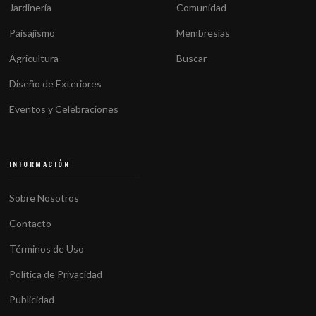
Jardinería
Comunidad
Paisajismo
Membresías
Agricultura
Buscar
Diseño de Exteriores
Eventos y Celebraciones
INFORMACIÓN
Sobre Nosotros
Contacto
Términos de Uso
Política de Privacidad
Publicidad