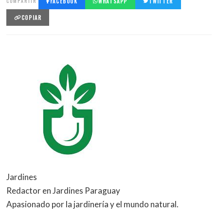
COMPARTIR
FACEBOOK
WHATSAPP
TWITTER
COPIAR
Jardines
Redactor en Jardines Paraguay
Apasionado por la jardinería y el mundo natural.