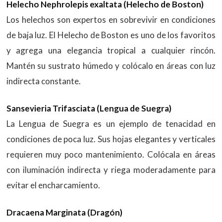
Helecho Nephrolepis exaltata (Helecho de Boston)
Los helechos son expertos en sobrevivir en condiciones
de baja luz. El Helecho de Boston es uno de los favoritos
y agrega una elegancia tropical a cualquier rincón.
Mantén su sustrato húmedo y colócalo en áreas con luz
indirecta constante.
Sansevieria Trifasciata (Lengua de Suegra)
La Lengua de Suegra es un ejemplo de tenacidad en
condiciones de poca luz. Sus hojas elegantes y verticales
requieren muy poco mantenimiento. Colócala en áreas
con iluminación indirecta y riega moderadamente para
evitar el encharcamiento.
Dracaena Marginata (Dragón)