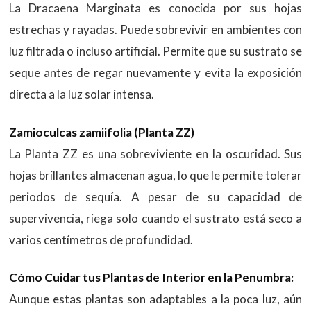
La Dracaena Marginata es conocida por sus hojas
estrechas y rayadas. Puede sobrevivir en ambientes con
luz filtrada o incluso artificial. Permite que su sustrato se
seque antes de regar nuevamente y evita la exposición
directa a la luz solar intensa.
Zamioculcas zamiifolia (Planta ZZ)
La Planta ZZ es una sobreviviente en la oscuridad. Sus
hojas brillantes almacenan agua, lo que le permite tolerar
periodos de sequía. A pesar de su capacidad de
supervivencia, riega solo cuando el sustrato está seco a
varios centímetros de profundidad.
Cómo Cuidar tus Plantas de Interior en la Penumbra:
Aunque estas plantas son adaptables a la poca luz, aún