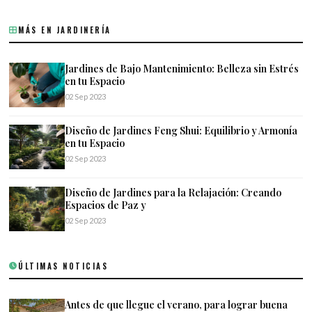
MÁS EN JARDINERÍA
Jardines de Bajo Mantenimiento: Belleza sin Estrés
en tu Espacio
02 Sep 2023
Diseño de Jardines Feng Shui: Equilibrio y Armonía
en tu Espacio
02 Sep 2023
Diseño de Jardines para la Relajación: Creando
Espacios de Paz y
02 Sep 2023
ÚLTIMAS NOTICIAS
Antes de que llegue el verano, para lograr buena