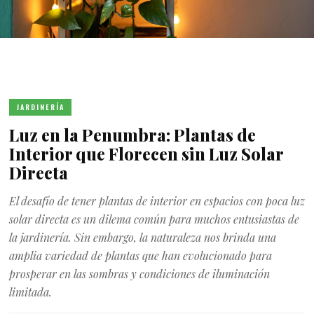
JARDINERÍA
Luz en la Penumbra: Plantas de
Interior que Florecen sin Luz Solar
Directa
El desafío de tener plantas de interior en espacios con poca luz
solar directa es un dilema común para muchos entusiastas de
la jardinería. Sin embargo, la naturaleza nos brinda una
amplia variedad de plantas que han evolucionado para
prosperar en las sombras y condiciones de iluminación
limitada.