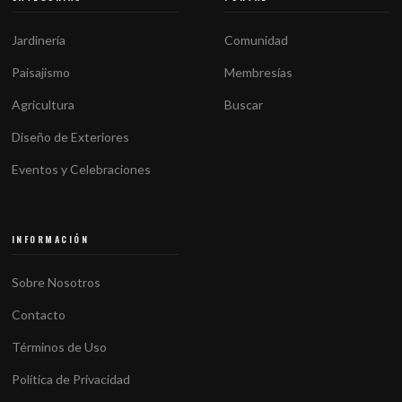
Jardinería
Comunidad
Paisajismo
Membresías
Agricultura
Buscar
Diseño de Exteriores
Eventos y Celebraciones
INFORMACIÓN
Sobre Nosotros
Contacto
Términos de Uso
Política de Privacidad