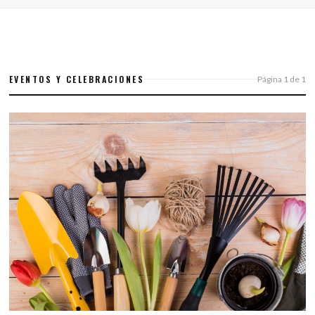
EVENTOS Y CELEBRACIONES
Página 1 de 1