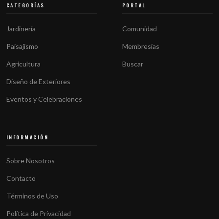
CATEGORÍAS
PORTAL
Jardinería
Comunidad
Paisajismo
Membresías
Agricultura
Buscar
Diseño de Exteriores
Eventos y Celebraciones
INFORMACIÓN
Sobre Nosotros
Contacto
Términos de Uso
Política de Privacidad